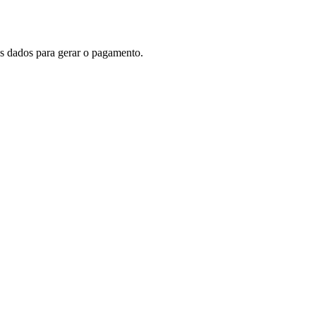
us dados para gerar o pagamento.