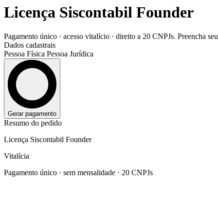
Licença Siscontabil Founder
Pagamento único · acesso vitalício · direito a 20 CNPJs. Preencha se
Dados cadastrais
Pessoa Física
Pessoa Jurídica
Gerar pagamento
Resumo do pedido
Licença Siscontabil Founder
Vitalícia
Pagamento único · sem mensalidade · 20 CNPJs